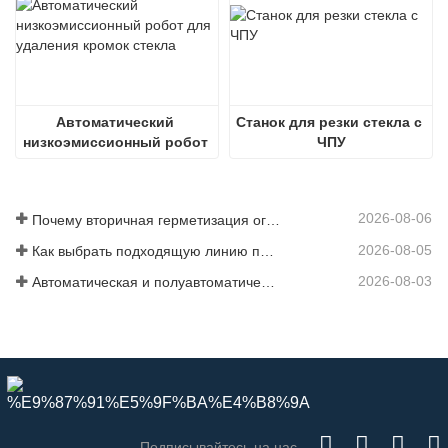
Автоматический 
Станок для резки стекла с 
низкоэмиссионный робот 
ЧПУ
для удаления кромок 
стекла
2026-08-06
Почему вторичная герметизация ограничивает выпуск стеклопакетов
2026-08-05
Как выбрать подходящую линию производства стеклопакетов для вашего завода
2026-08-03
Автоматическая и полуавтоматическая производственная линия для ИГУ
Подписывайтесь на нас