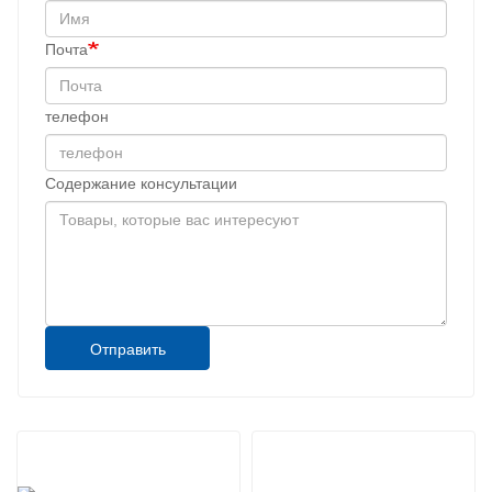
Почта
телефон
Содержание консультации
Отправить