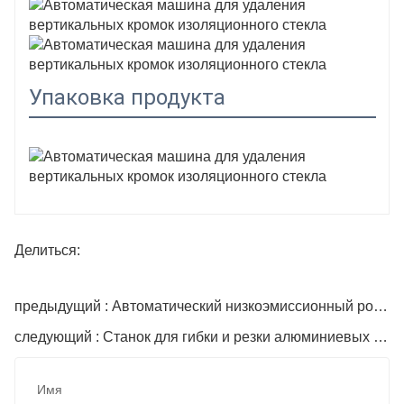
Упаковка продукта
Делиться:
предыдущий : Автоматический низкоэмиссионный робот для удаления кромок стекла
следующий : Станок для гибки и резки алюминиевых прокладок
Имя