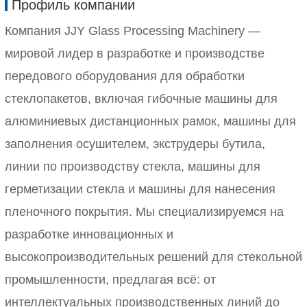
Профиль компании
Компания JJY Glass Processing Machinery —
мировой лидер в разработке и производстве
передового оборудования для обработки
стеклопакетов, включая гибочные машины для
алюминиевых дистанционных рамок, машины для
заполнения осушителем, экструдеры бутила,
линии по производству стекла, машины для
герметизации стекла и машины для нанесения
пленочного покрытия. Мы специализируемся на
разработке инновационных и
высокопроизводительных решений для стекольной
промышленности, предлагая всё: от
интеллектуальных производственных линий до