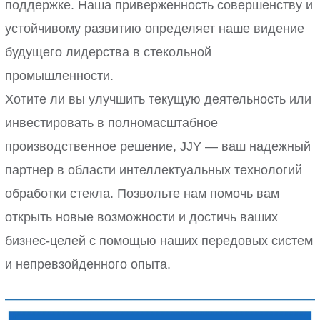
поддержке. Наша приверженность совершенству и
устойчивому развитию определяет наше видение
будущего лидерства в стекольной
промышленности.
Хотите ли вы улучшить текущую деятельность или
инвестировать в полномасштабное
производственное решение, JJY — ваш надежный
партнер в области интеллектуальных технологий
обработки стекла. Позвольте нам помочь вам
открыть новые возможности и достичь ваших
бизнес-целей с помощью наших передовых систем
и непревзойденного опыта.