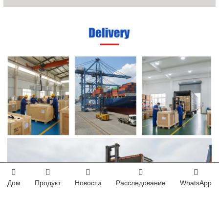
Дом
Продукт
Новости
Расследование
WhatsApp