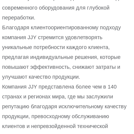
современного оборудования для глубокой
переработки.
Благодаря клиентоориентированному подходу
компания JJY стремится удовлетворять
уникальные потребности каждого клиента,
предлагая индивидуальные решения, которые
повышают эффективность, снижают затраты и
улучшают качество продукции.
Компания JJY представлена ​​более чем в 140
странах и регионах мира, где мы заслужили
репутацию благодаря исключительному качеству
продукции, превосходному обслуживанию
клиентов и непревзойденной технической