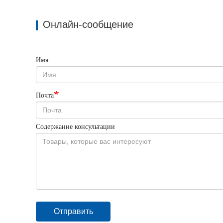
Онлайн-сообщение
Имя
Почта
Содержание консультации
Отправить