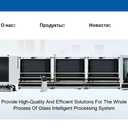
О нас
Продукты
Новости