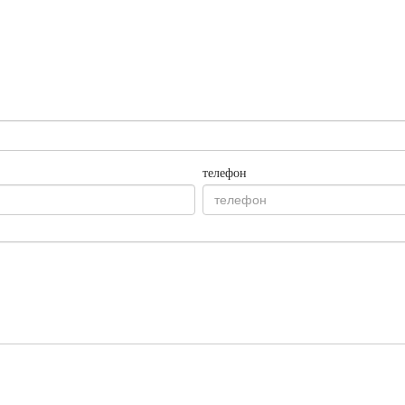
телефон