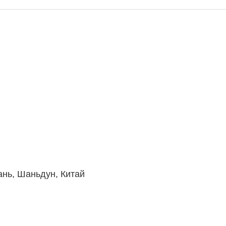
ань, Шаньдун, Китай